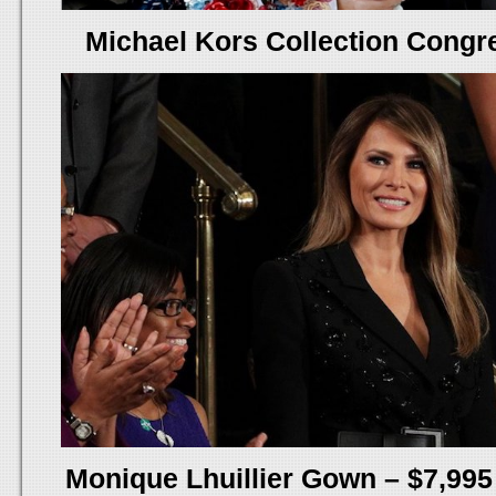
Michael Kors Collection Congre
Monique Lhuillier Gown – $7,99