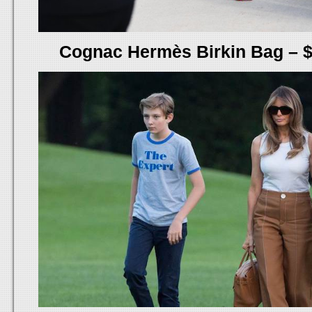
Cognac Hermès Birkin Bag – $