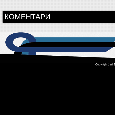
КОМЕНТАРИ
Copyright Jadi