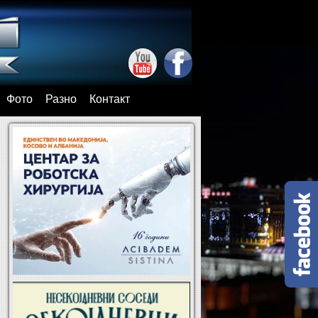
Фото
Разно
Контакт