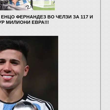
 ЕНЦО ФЕРНАНДЕЗ ВО ЧЕЛЗИ ЗА 117 И
УР МИЛИОНИ ЕВРА!!!