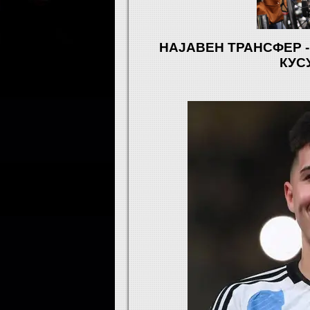
НАЈАВЕН ТРАНСФЕР -
КУС