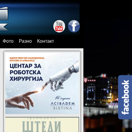
Фото
Разно
Контакт