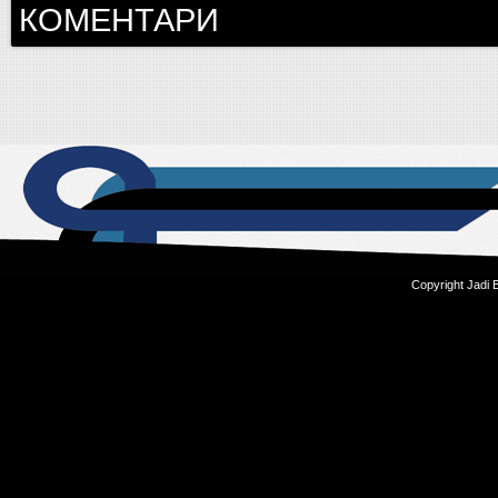
КОМЕНТАРИ
Copyright Jadi