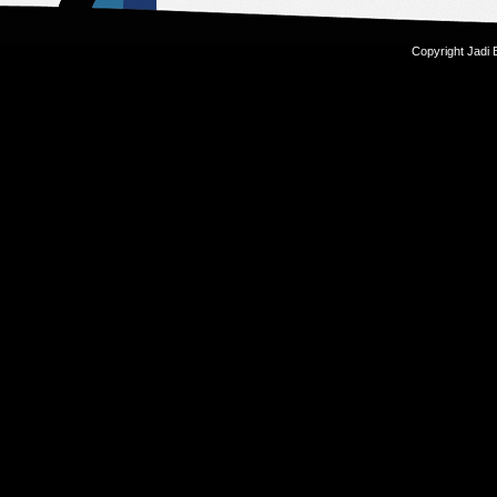
Copyright Jadi