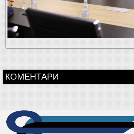
КОМЕНТАРИ