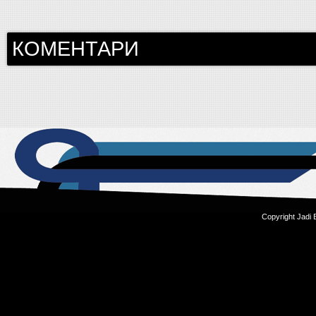
КОМЕНТАРИ
Copyright Jadi