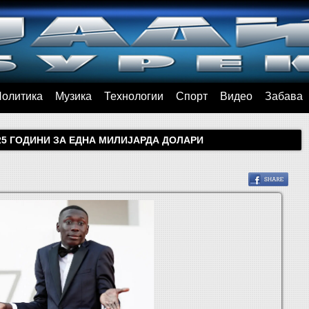
Политика
Музика
Технологии
Спорт
Видео
Забава
25 ГОДИНИ ЗА ЕДНА МИЛИЈАРДА ДОЛАРИ