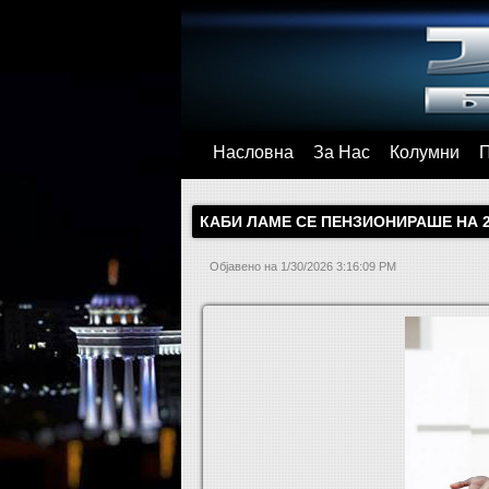
Насловна
За Нас
Колумни
КАБИ ЛАМЕ СЕ ПЕНЗИОНИРАШЕ НА 
Објавено на
1/30/2026 3:16:09 PM