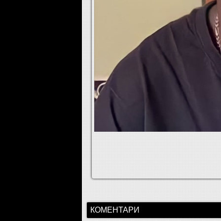
КОМЕНТАРИ