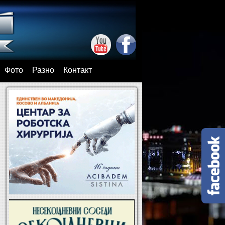
Фото
Разно
Контакт