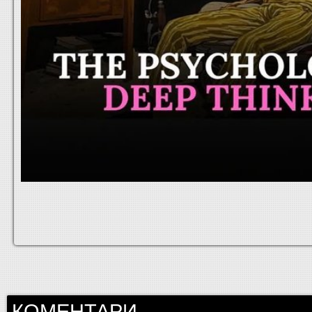
КОМЕНТАРИ