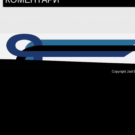
Copyright Jadi