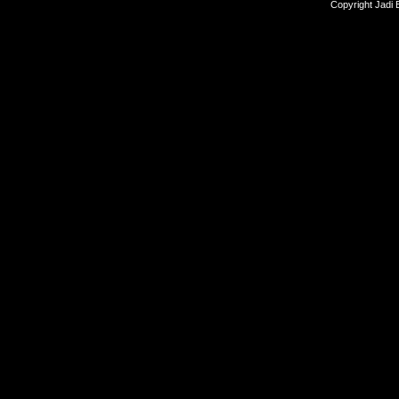
Copyright Jadi