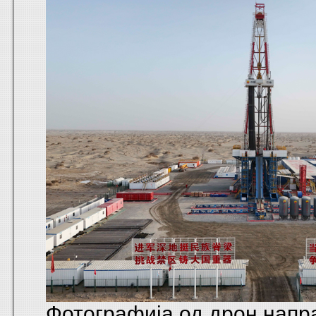
Фотографија од дрон напр