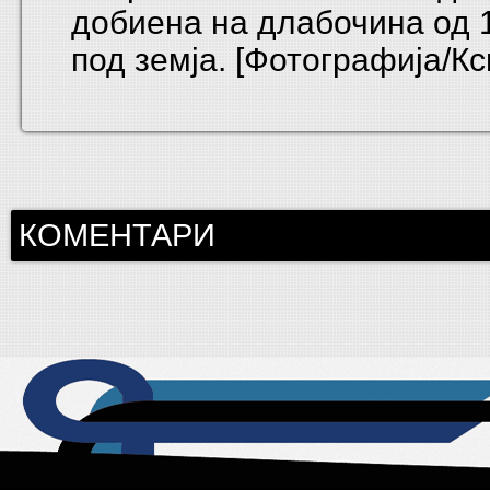
добиена на длабочина од 
под земја. [Фотографија/Кс
КОМЕНТАРИ