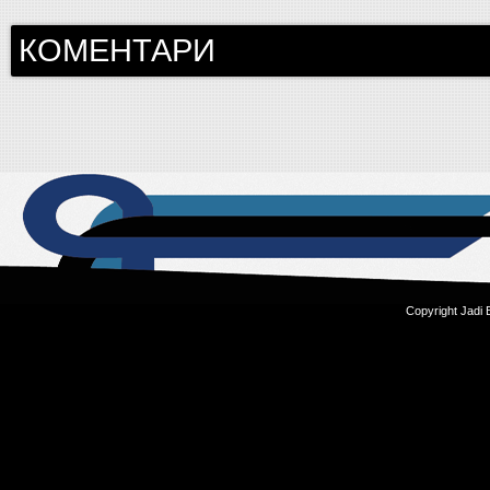
КОМЕНТАРИ
Copyright Jadi