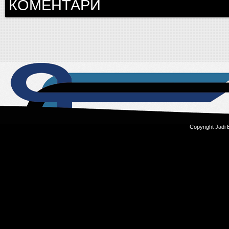
КОМЕНТАРИ
Copyright Jadi