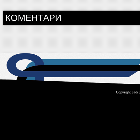
КОМЕНТАРИ
Copyright Jadi